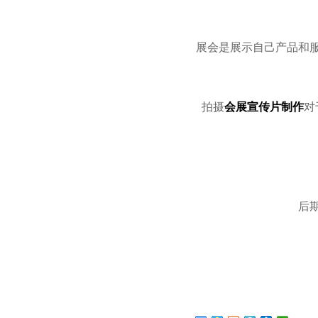
展会是展示自己产品和
拍摄
会展宣传片制作
对
后