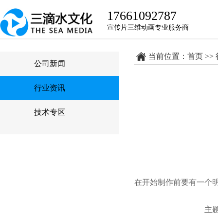
17661092787
宣传片三维动画专业服务商
当前位置：
首页
>>
公司新闻
行业资讯
技术专区
在开始制作前要有一个
主