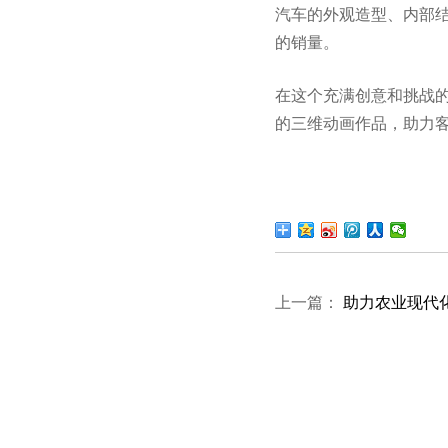
汽车的外观造型、内部
的销量。
在这个充满创意和挑战
的三维动画作品，助力
上一篇：
助力农业现代化