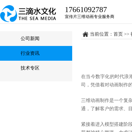
17661092787
宣传片三维动画专业服务商
当前位置：
首页
>>
公司新闻
行业资讯
技术专区
在当今数字化的时代浪
司，凭借着对动画制作
三维动画制作是一个复
通，了解客户的需求、
紧接着进入模型搭建阶