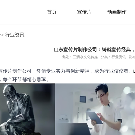
首页
宣传片
动画制作
>> 行业资讯
山东宣传片制作公司：铸就宣传经典
出处：三滴水文化传媒 分类：行业资讯 发布：20
宣传片制作公司，凭借专业实力与创新精神，成为行业佼佼者。
，每个环节都精心雕琢。