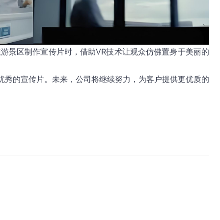
旅游景区制作宣传片时，借助VR技术让观众仿佛置身于美丽的
优秀的宣传片。未来，公司将继续努力，为客户提供更优质的