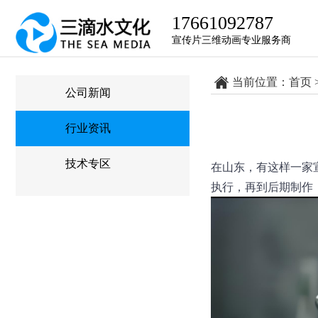
17661092787
宣传片三维动画专业服务商
当前位置：
首页
公司新闻
行业资讯
技术专区
在山东，有这样一家
执行，再到后期制作