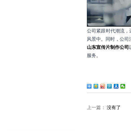
公司紧跟时代潮流，
风景中。同时，公司
山东宣传片制作公司
服务。
上一篇：
没有了
下