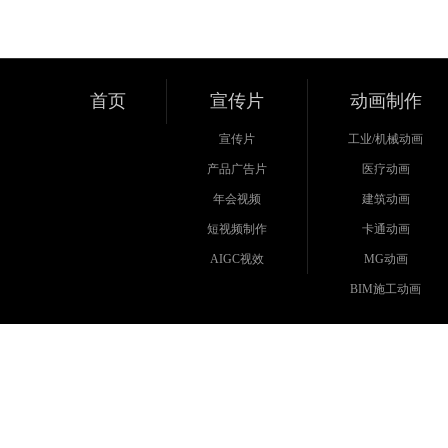
首页
宣传片
动画制作
宣传片
工业/机械动画
产品广告片
医疗动画
年会视频
建筑动画
短视频制作
卡通动画
AIGC视效
MG动画
BIM施工动画