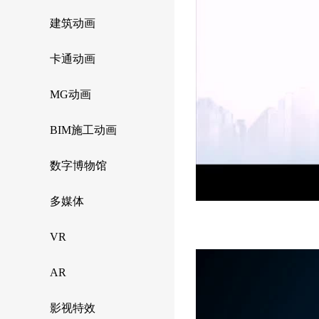
建筑动画
卡通动画
MG动画
BIM施工动画
数字博物馆
多媒体
VR
AR
影视特效