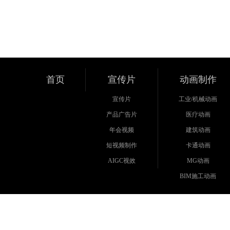
首页
宣传片
动画制作
宣传片
工业/机械动画
产品广告片
医疗动画
年会视频
建筑动画
短视频制作
卡通动画
AIGC视效
MG动画
BIM施工动画