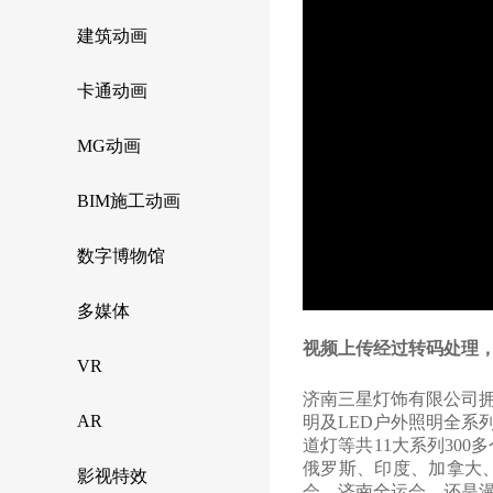
建筑动画
卡通动画
MG动画
BIM施工动画
数字博物馆
多媒体
视频上传经过转码处理
VR
济南三星灯饰有限公司
AR
明及LED户外照明全
道灯等共11大系列30
俄罗斯、印度、加拿大
影视特效
会、济南全运会，还是